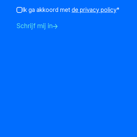
Ik ga akkoord met
de privacy policy
*
Schrijf mij in