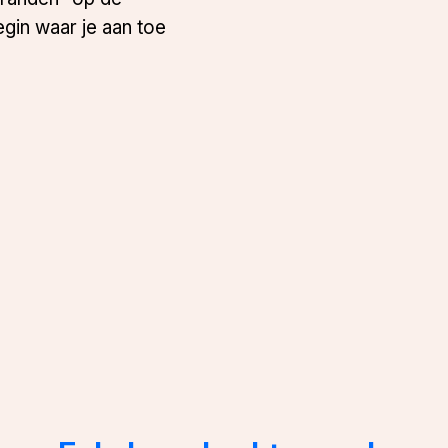
egin waar je aan toe