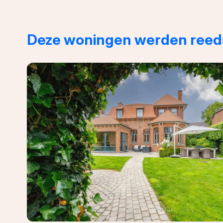
Deze woningen werden reeds