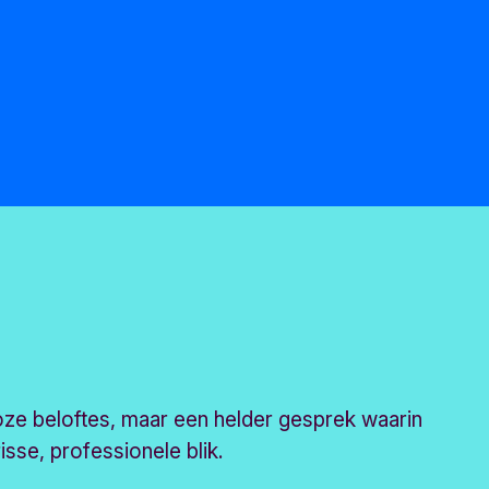
ze beloftes, maar een helder gesprek waarin
risse, professionele blik.