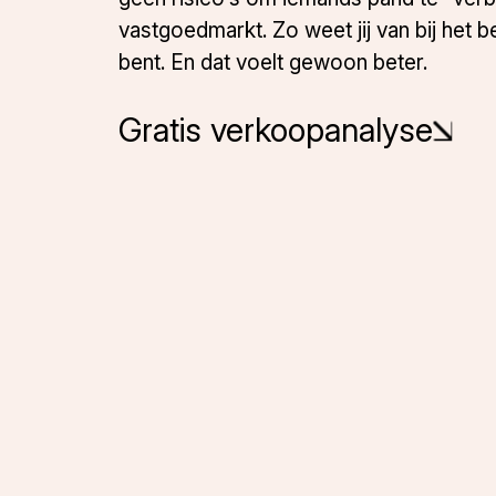
vastgoedmarkt. Zo weet jij van bij het b
bent. En dat voelt gewoon beter.
Gratis verkoopanalyse