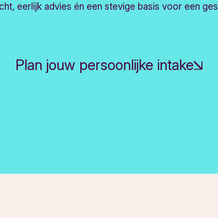
zicht, eerlijk advies én een stevige basis voor een ge
Plan jouw persoonlijke intake