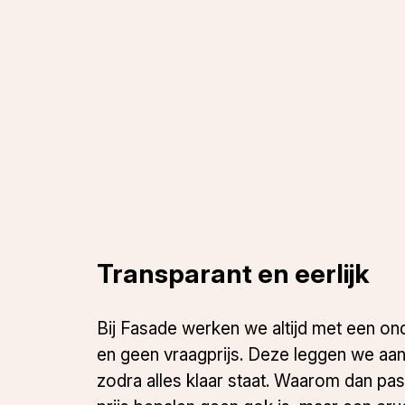
Transparant en eerlijk
Bij Fasade werken we altijd met een on
en geen vraagprijs. Deze leggen we aa
zodra alles klaar staat. Waarom dan pa