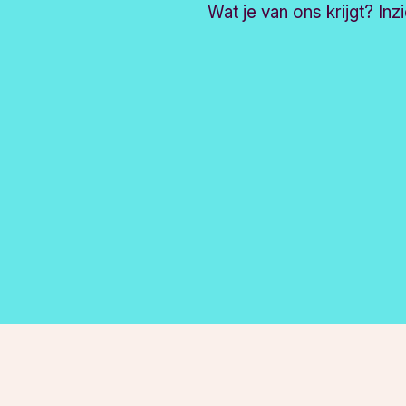
Wat je van ons krijgt? In