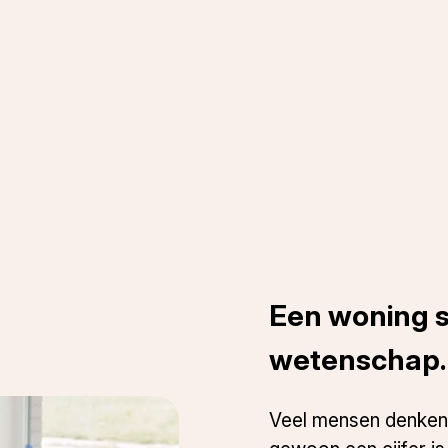
Een woning s
wetenschap.
Veel mensen denken