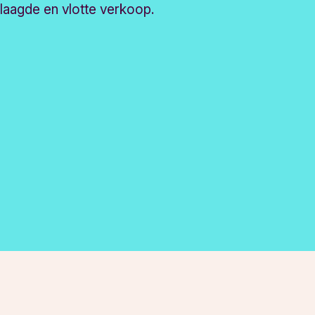
slaagde en vlotte verkoop.