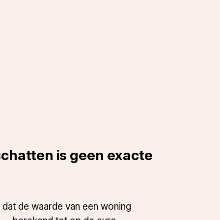
chatten is geen exacte
 dat de waarde van een woning